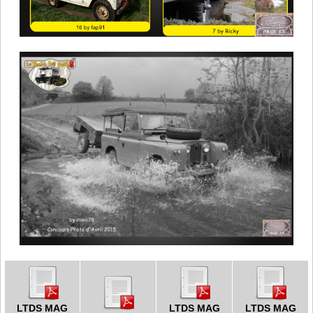
LTDS MAG
LTDS MAG
LTDS MAG