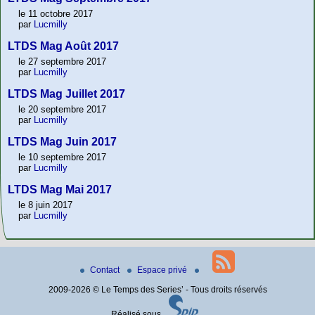
le 11 octobre 2017
par
Lucmilly
LTDS Mag Août 2017
le 27 septembre 2017
par
Lucmilly
LTDS Mag Juillet 2017
le 20 septembre 2017
par
Lucmilly
LTDS Mag Juin 2017
le 10 septembre 2017
par
Lucmilly
LTDS Mag Mai 2017
le 8 juin 2017
par
Lucmilly
Contact
Espace privé
2009-2026 © Le Temps des Series’ - Tous droits réservés
Réalisé sous