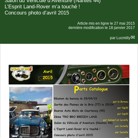
Salon du Véhicule d’Aventure (Nantes 44)
L’Esprit Land-Rover m’a touché !
Concours photo d’avril 2015
Article mis en ligne le
27 mai 2015
dernière modification le 18 janvier 2017
par
Lucmilly