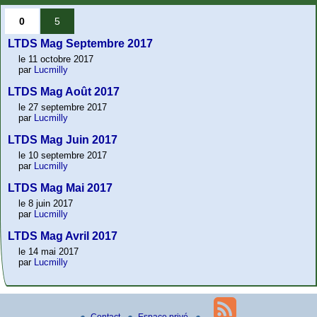
0
5
LTDS Mag Septembre 2017
le 11 octobre 2017
par
Lucmilly
LTDS Mag Août 2017
le 27 septembre 2017
par
Lucmilly
LTDS Mag Juin 2017
le 10 septembre 2017
par
Lucmilly
LTDS Mag Mai 2017
le 8 juin 2017
par
Lucmilly
LTDS Mag Avril 2017
le 14 mai 2017
par
Lucmilly