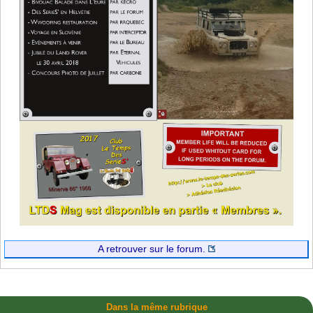
A retrouver sur le forum.
Dans la même rubrique