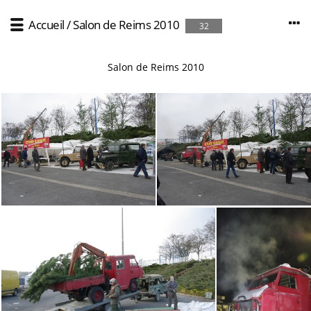
Accueil
/
Salon de Reims 2010
32
Salon de Reims 2010