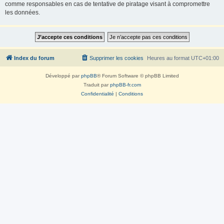
comme responsables en cas de tentative de piratage visant à compromettre
les données.
Index du forum
Supprimer les cookies
Heures au format
UTC+01:00
Développé par
phpBB
® Forum Software © phpBB Limited
Traduit par
phpBB-fr.com
Confidentialité
|
Conditions