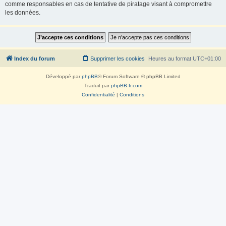
comme responsables en cas de tentative de piratage visant à compromettre
les données.
Index du forum
Supprimer les cookies
Heures au format
UTC+01:00
Développé par
phpBB
® Forum Software © phpBB Limited
Traduit par
phpBB-fr.com
Confidentialité
|
Conditions