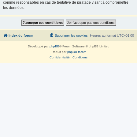
comme responsables en cas de tentative de piratage visant à compromettre
les données.
Index du forum
Supprimer les cookies
Heures au format
UTC+01:00
Développé par
phpBB
® Forum Software © phpBB Limited
Traduit par
phpBB-fr.com
Confidentialité
|
Conditions