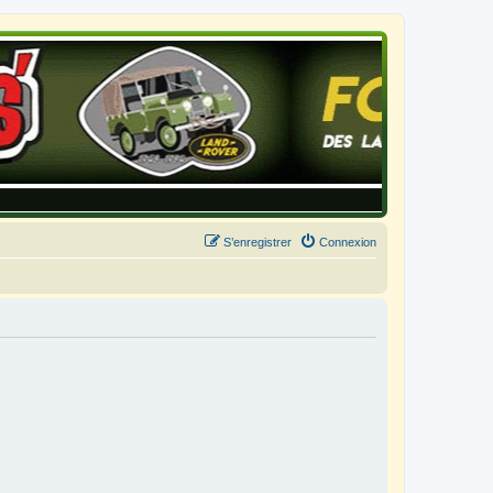
S’enregistrer
Connexion