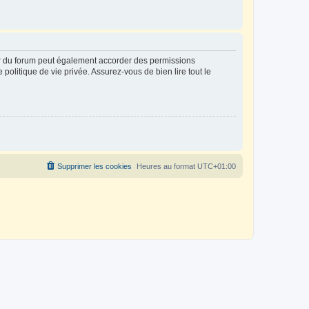
ur du forum peut également accorder des permissions
politique de vie privée. Assurez-vous de bien lire tout le
Supprimer les cookies
Heures au format
UTC+01:00