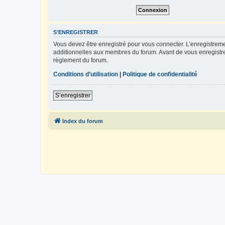
S’ENREGISTRER
Vous devez être enregistré pour vous connecter. L’enregistre
additionnelles aux membres du forum. Avant de vous enregistrer,
règlement du forum.
Conditions d’utilisation
|
Politique de confidentialité
S’enregistrer
Index du forum