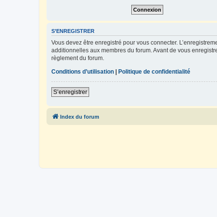
S’ENREGISTRER
Vous devez être enregistré pour vous connecter. L’enregistre
additionnelles aux membres du forum. Avant de vous enregistrer,
règlement du forum.
Conditions d’utilisation
|
Politique de confidentialité
S’enregistrer
Index du forum