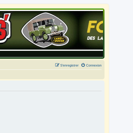
S’enregistrer
Connexion