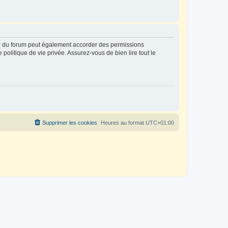
ur du forum peut également accorder des permissions
politique de vie privée. Assurez-vous de bien lire tout le
Supprimer les cookies
Heures au format
UTC+01:00