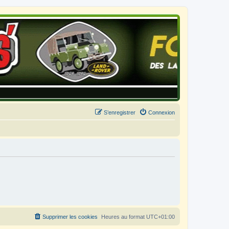
S’enregistrer
Connexion
Supprimer les cookies
Heures au format
UTC+01:00