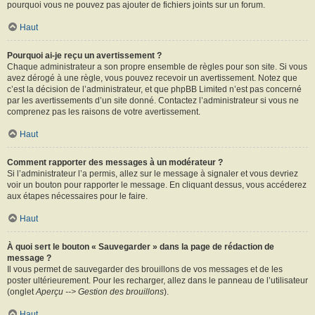
pourquoi vous ne pouvez pas ajouter de fichiers joints sur un forum.
Haut
Pourquoi ai-je reçu un avertissement ?
Chaque administrateur a son propre ensemble de règles pour son site. Si vous
avez dérogé à une règle, vous pouvez recevoir un avertissement. Notez que
c’est la décision de l’administrateur, et que phpBB Limited n’est pas concerné
par les avertissements d’un site donné. Contactez l’administrateur si vous ne
comprenez pas les raisons de votre avertissement.
Haut
Comment rapporter des messages à un modérateur ?
Si l’administrateur l’a permis, allez sur le message à signaler et vous devriez
voir un bouton pour rapporter le message. En cliquant dessus, vous accéderez
aux étapes nécessaires pour le faire.
Haut
À quoi sert le bouton « Sauvegarder » dans la page de rédaction de
message ?
Il vous permet de sauvegarder des brouillons de vos messages et de les
poster ultérieurement. Pour les recharger, allez dans le panneau de l’utilisateur
(onglet
Aperçu --> Gestion des brouillons
).
Haut