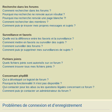
Recherche dans les forums
Comment rechercher dans les forums ?
Pourquoi ma recherche ne renvoie aucun résultat ?
Pourquoi ma recherche renvoie une page blanche ?!
Comment rechercher des membres ?
Comment puis-je trouver mes propres messages et sujets ?
Surveillance et favoris
Quelle est la différence entre les favoris et la surveillance ?
Comment mettre en favoris ou surveiller des sujets ?
Comment surveiller des forums ?
Comment puis-je supprimer mes surveillances de sujets ?
Fichiers joints
Quels fichiers joints sont autorisés sur ce forum ?
Comment trouver tous mes fichiers joints ?
Concernant phpBB
Qui a développé ce logiciel de forum ?
Pourquoi la fonctionnalité X n’est pas disponible ?
Qui contacter pour les abus ou les questions légales concernant ce forum ?
Comment puis-je contacter un administrateur du forum ?
Problèmes de connexion et d’enregistrement