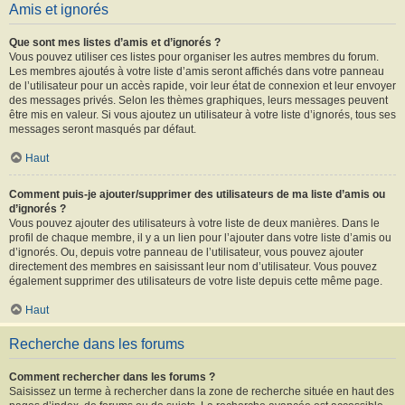
Amis et ignorés
Que sont mes listes d’amis et d’ignorés ?
Vous pouvez utiliser ces listes pour organiser les autres membres du forum.
Les membres ajoutés à votre liste d’amis seront affichés dans votre panneau
de l’utilisateur pour un accès rapide, voir leur état de connexion et leur envoyer
des messages privés. Selon les thèmes graphiques, leurs messages peuvent
être mis en valeur. Si vous ajoutez un utilisateur à votre liste d’ignorés, tous ses
messages seront masqués par défaut.
Haut
Comment puis-je ajouter/supprimer des utilisateurs de ma liste d’amis ou
d’ignorés ?
Vous pouvez ajouter des utilisateurs à votre liste de deux manières. Dans le
profil de chaque membre, il y a un lien pour l’ajouter dans votre liste d’amis ou
d’ignorés. Ou, depuis votre panneau de l’utilisateur, vous pouvez ajouter
directement des membres en saisissant leur nom d’utilisateur. Vous pouvez
également supprimer des utilisateurs de votre liste depuis cette même page.
Haut
Recherche dans les forums
Comment rechercher dans les forums ?
Saisissez un terme à rechercher dans la zone de recherche située en haut des