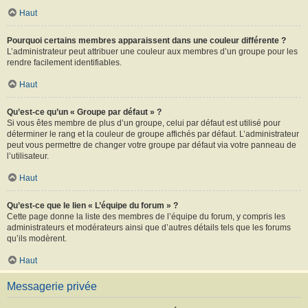
Haut
Pourquoi certains membres apparaissent dans une couleur différente ?
L’administrateur peut attribuer une couleur aux membres d’un groupe pour les
rendre facilement identifiables.
Haut
Qu’est-ce qu’un « Groupe par défaut » ?
Si vous êtes membre de plus d’un groupe, celui par défaut est utilisé pour
déterminer le rang et la couleur de groupe affichés par défaut. L’administrateur
peut vous permettre de changer votre groupe par défaut via votre panneau de
l’utilisateur.
Haut
Qu’est-ce que le lien « L’équipe du forum » ?
Cette page donne la liste des membres de l’équipe du forum, y compris les
administrateurs et modérateurs ainsi que d’autres détails tels que les forums
qu’ils modèrent.
Haut
Messagerie privée