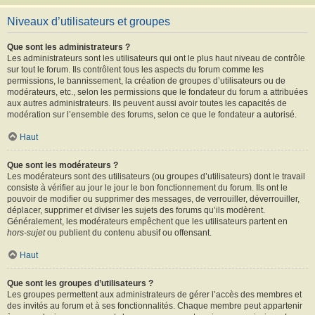
Niveaux d’utilisateurs et groupes
Que sont les administrateurs ?
Les administrateurs sont les utilisateurs qui ont le plus haut niveau de contrôle
sur tout le forum. Ils contrôlent tous les aspects du forum comme les
permissions, le bannissement, la création de groupes d’utilisateurs ou de
modérateurs, etc., selon les permissions que le fondateur du forum a attribuées
aux autres administrateurs. Ils peuvent aussi avoir toutes les capacités de
modération sur l’ensemble des forums, selon ce que le fondateur a autorisé.
Haut
Que sont les modérateurs ?
Les modérateurs sont des utilisateurs (ou groupes d’utilisateurs) dont le travail
consiste à vérifier au jour le jour le bon fonctionnement du forum. Ils ont le
pouvoir de modifier ou supprimer des messages, de verrouiller, déverrouiller,
déplacer, supprimer et diviser les sujets des forums qu’ils modèrent.
Généralement, les modérateurs empêchent que les utilisateurs partent en
hors-sujet
ou publient du contenu abusif ou offensant.
Haut
Que sont les groupes d’utilisateurs ?
Les groupes permettent aux administrateurs de gérer l’accès des membres et
des invités au forum et à ses fonctionnalités. Chaque membre peut appartenir