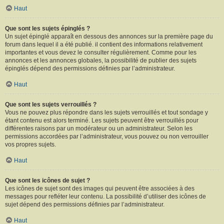
Haut
Que sont les sujets épinglés ?
Un sujet épinglé apparaît en dessous des annonces sur la première page du
forum dans lequel il a été publié. il contient des informations relativement
importantes et vous devez le consulter régulièrement. Comme pour les
annonces et les annonces globales, la possibilité de publier des sujets
épinglés dépend des permissions définies par l’administrateur.
Haut
Que sont les sujets verrouillés ?
Vous ne pouvez plus répondre dans les sujets verrouillés et tout sondage y
étant contenu est alors terminé. Les sujets peuvent être verrouillés pour
différentes raisons par un modérateur ou un administrateur. Selon les
permissions accordées par l’administrateur, vous pouvez ou non verrouiller
vos propres sujets.
Haut
Que sont les icônes de sujet ?
Les icônes de sujet sont des images qui peuvent être associées à des
messages pour refléter leur contenu. La possibilité d’utiliser des icônes de
sujet dépend des permissions définies par l’administrateur.
Haut