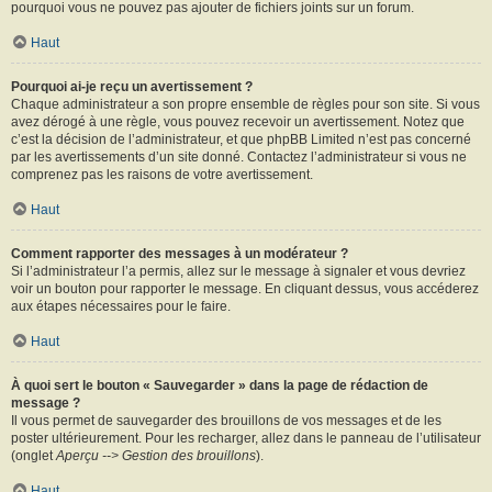
pourquoi vous ne pouvez pas ajouter de fichiers joints sur un forum.
Haut
Pourquoi ai-je reçu un avertissement ?
Chaque administrateur a son propre ensemble de règles pour son site. Si vous
avez dérogé à une règle, vous pouvez recevoir un avertissement. Notez que
c’est la décision de l’administrateur, et que phpBB Limited n’est pas concerné
par les avertissements d’un site donné. Contactez l’administrateur si vous ne
comprenez pas les raisons de votre avertissement.
Haut
Comment rapporter des messages à un modérateur ?
Si l’administrateur l’a permis, allez sur le message à signaler et vous devriez
voir un bouton pour rapporter le message. En cliquant dessus, vous accéderez
aux étapes nécessaires pour le faire.
Haut
À quoi sert le bouton « Sauvegarder » dans la page de rédaction de
message ?
Il vous permet de sauvegarder des brouillons de vos messages et de les
poster ultérieurement. Pour les recharger, allez dans le panneau de l’utilisateur
(onglet
Aperçu --> Gestion des brouillons
).
Haut