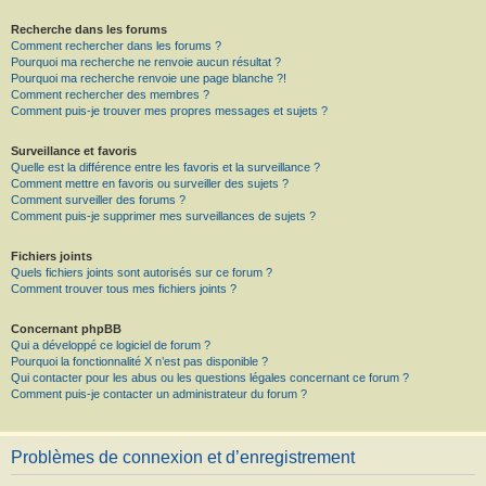
Recherche dans les forums
Comment rechercher dans les forums ?
Pourquoi ma recherche ne renvoie aucun résultat ?
Pourquoi ma recherche renvoie une page blanche ?!
Comment rechercher des membres ?
Comment puis-je trouver mes propres messages et sujets ?
Surveillance et favoris
Quelle est la différence entre les favoris et la surveillance ?
Comment mettre en favoris ou surveiller des sujets ?
Comment surveiller des forums ?
Comment puis-je supprimer mes surveillances de sujets ?
Fichiers joints
Quels fichiers joints sont autorisés sur ce forum ?
Comment trouver tous mes fichiers joints ?
Concernant phpBB
Qui a développé ce logiciel de forum ?
Pourquoi la fonctionnalité X n’est pas disponible ?
Qui contacter pour les abus ou les questions légales concernant ce forum ?
Comment puis-je contacter un administrateur du forum ?
Problèmes de connexion et d’enregistrement