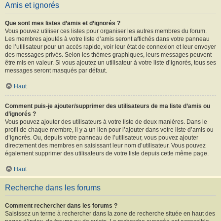
Amis et ignorés
Que sont mes listes d’amis et d’ignorés ?
Vous pouvez utiliser ces listes pour organiser les autres membres du forum.
Les membres ajoutés à votre liste d’amis seront affichés dans votre panneau
de l’utilisateur pour un accès rapide, voir leur état de connexion et leur envoyer
des messages privés. Selon les thèmes graphiques, leurs messages peuvent
être mis en valeur. Si vous ajoutez un utilisateur à votre liste d’ignorés, tous ses
messages seront masqués par défaut.
Haut
Comment puis-je ajouter/supprimer des utilisateurs de ma liste d’amis ou
d’ignorés ?
Vous pouvez ajouter des utilisateurs à votre liste de deux manières. Dans le
profil de chaque membre, il y a un lien pour l’ajouter dans votre liste d’amis ou
d’ignorés. Ou, depuis votre panneau de l’utilisateur, vous pouvez ajouter
directement des membres en saisissant leur nom d’utilisateur. Vous pouvez
également supprimer des utilisateurs de votre liste depuis cette même page.
Haut
Recherche dans les forums
Comment rechercher dans les forums ?
Saisissez un terme à rechercher dans la zone de recherche située en haut des