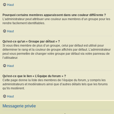
Haut
Pourquoi certains membres apparaissent dans une couleur différente ?
L’administrateur peut attribuer une couleur aux membres d’un groupe pour les
rendre facilement identifiables.
Haut
Qu’est-ce qu’un « Groupe par défaut » ?
Si vous êtes membre de plus d’un groupe, celui par défaut est utilisé pour
déterminer le rang et la couleur de groupe affichés par défaut. L’administrateur
peut vous permettre de changer votre groupe par défaut via votre panneau de
l’utilisateur.
Haut
Qu’est-ce que le lien « L’équipe du forum » ?
Cette page donne la liste des membres de l’équipe du forum, y compris les
administrateurs et modérateurs ainsi que d’autres détails tels que les forums
qu’ils modèrent.
Haut
Messagerie privée