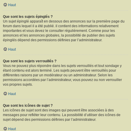
Haut
Que sont les sujets épinglés ?
Un sujet épinglé apparaît en dessous des annonces sur la première page du
forum dans lequel il a été publié. il contient des informations relativement
importantes et vous devez le consulter régulièrement. Comme pour les
annonces et les annonces globales, la possibilité de publier des sujets
épinglés dépend des permissions définies par l’administrateur.
Haut
Que sont les sujets verrouillés ?
Vous ne pouvez plus répondre dans les sujets verrouillés et tout sondage y
étant contenu est alors terminé. Les sujets peuvent être verrouillés pour
différentes raisons par un modérateur ou un administrateur. Selon les
permissions accordées par l’administrateur, vous pouvez ou non verrouiller
vos propres sujets.
Haut
Que sont les icônes de sujet ?
Les icônes de sujet sont des images qui peuvent être associées à des
messages pour refléter leur contenu. La possibilité d’utiliser des icônes de
sujet dépend des permissions définies par l’administrateur.
Haut