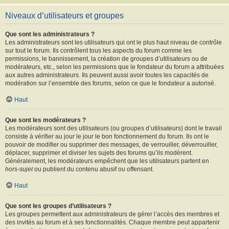
Niveaux d’utilisateurs et groupes
Que sont les administrateurs ?
Les administrateurs sont les utilisateurs qui ont le plus haut niveau de contrôle
sur tout le forum. Ils contrôlent tous les aspects du forum comme les
permissions, le bannissement, la création de groupes d’utilisateurs ou de
modérateurs, etc., selon les permissions que le fondateur du forum a attribuées
aux autres administrateurs. Ils peuvent aussi avoir toutes les capacités de
modération sur l’ensemble des forums, selon ce que le fondateur a autorisé.
Haut
Que sont les modérateurs ?
Les modérateurs sont des utilisateurs (ou groupes d’utilisateurs) dont le travail
consiste à vérifier au jour le jour le bon fonctionnement du forum. Ils ont le
pouvoir de modifier ou supprimer des messages, de verrouiller, déverrouiller,
déplacer, supprimer et diviser les sujets des forums qu’ils modèrent.
Généralement, les modérateurs empêchent que les utilisateurs partent en
hors-sujet
ou publient du contenu abusif ou offensant.
Haut
Que sont les groupes d’utilisateurs ?
Les groupes permettent aux administrateurs de gérer l’accès des membres et
des invités au forum et à ses fonctionnalités. Chaque membre peut appartenir