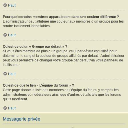
Haut
Pourquoi certains membres apparaissent dans une couleur différente ?
L’administrateur peut attribuer une couleur aux membres d’un groupe pour les
rendre facilement identifiables.
Haut
Qu’est-ce qu’un « Groupe par défaut » ?
Si vous êtes membre de plus d’un groupe, celui par défaut est utilisé pour
déterminer le rang et la couleur de groupe affichés par défaut. L’administrateur
peut vous permettre de changer votre groupe par défaut via votre panneau de
l’utilisateur.
Haut
Qu’est-ce que le lien « L’équipe du forum » ?
Cette page donne la liste des membres de l’équipe du forum, y compris les
administrateurs et modérateurs ainsi que d’autres détails tels que les forums
qu’ils modèrent.
Haut
Messagerie privée