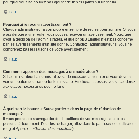
pourquoi vous ne pouvez pas ajouter de fichiers joints sur un forum.
Haut
Pourquoi ai-je reçu un avertissement ?
Chaque administrateur a son propre ensemble de règles pour son site. Si vous
avez dérogé à une règle, vous pouvez recevoir un avertissement. Notez que
c’est la décision de l’administrateur, et que phpBB Limited n’est pas concerné
par les avertissements d’un site donné. Contactez l’administrateur si vous ne
comprenez pas les raisons de votre avertissement.
Haut
Comment rapporter des messages à un modérateur ?
Si l’administrateur l’a permis, allez sur le message à signaler et vous devriez
voir un bouton pour rapporter le message. En cliquant dessus, vous accéderez
aux étapes nécessaires pour le faire.
Haut
À quoi sert le bouton « Sauvegarder » dans la page de rédaction de
message ?
Il vous permet de sauvegarder des brouillons de vos messages et de les
poster ultérieurement. Pour les recharger, allez dans le panneau de l’utilisateur
(onglet
Aperçu --> Gestion des brouillons
).
Haut