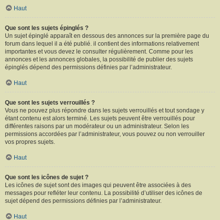
Haut
Que sont les sujets épinglés ?
Un sujet épinglé apparaît en dessous des annonces sur la première page du
forum dans lequel il a été publié. il contient des informations relativement
importantes et vous devez le consulter régulièrement. Comme pour les
annonces et les annonces globales, la possibilité de publier des sujets
épinglés dépend des permissions définies par l’administrateur.
Haut
Que sont les sujets verrouillés ?
Vous ne pouvez plus répondre dans les sujets verrouillés et tout sondage y
étant contenu est alors terminé. Les sujets peuvent être verrouillés pour
différentes raisons par un modérateur ou un administrateur. Selon les
permissions accordées par l’administrateur, vous pouvez ou non verrouiller
vos propres sujets.
Haut
Que sont les icônes de sujet ?
Les icônes de sujet sont des images qui peuvent être associées à des
messages pour refléter leur contenu. La possibilité d’utiliser des icônes de
sujet dépend des permissions définies par l’administrateur.
Haut