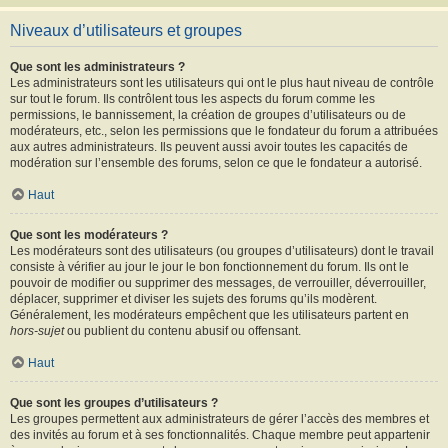
Niveaux d’utilisateurs et groupes
Que sont les administrateurs ?
Les administrateurs sont les utilisateurs qui ont le plus haut niveau de contrôle
sur tout le forum. Ils contrôlent tous les aspects du forum comme les
permissions, le bannissement, la création de groupes d’utilisateurs ou de
modérateurs, etc., selon les permissions que le fondateur du forum a attribuées
aux autres administrateurs. Ils peuvent aussi avoir toutes les capacités de
modération sur l’ensemble des forums, selon ce que le fondateur a autorisé.
Haut
Que sont les modérateurs ?
Les modérateurs sont des utilisateurs (ou groupes d’utilisateurs) dont le travail
consiste à vérifier au jour le jour le bon fonctionnement du forum. Ils ont le
pouvoir de modifier ou supprimer des messages, de verrouiller, déverrouiller,
déplacer, supprimer et diviser les sujets des forums qu’ils modèrent.
Généralement, les modérateurs empêchent que les utilisateurs partent en
hors-sujet
ou publient du contenu abusif ou offensant.
Haut
Que sont les groupes d’utilisateurs ?
Les groupes permettent aux administrateurs de gérer l’accès des membres et
des invités au forum et à ses fonctionnalités. Chaque membre peut appartenir