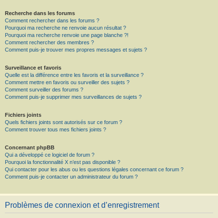
Recherche dans les forums
Comment rechercher dans les forums ?
Pourquoi ma recherche ne renvoie aucun résultat ?
Pourquoi ma recherche renvoie une page blanche ?!
Comment rechercher des membres ?
Comment puis-je trouver mes propres messages et sujets ?
Surveillance et favoris
Quelle est la différence entre les favoris et la surveillance ?
Comment mettre en favoris ou surveiller des sujets ?
Comment surveiller des forums ?
Comment puis-je supprimer mes surveillances de sujets ?
Fichiers joints
Quels fichiers joints sont autorisés sur ce forum ?
Comment trouver tous mes fichiers joints ?
Concernant phpBB
Qui a développé ce logiciel de forum ?
Pourquoi la fonctionnalité X n’est pas disponible ?
Qui contacter pour les abus ou les questions légales concernant ce forum ?
Comment puis-je contacter un administrateur du forum ?
Problèmes de connexion et d’enregistrement