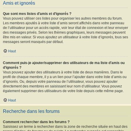
Amis et ignorés
Que sont mes listes d’amis et d’ignorés ?
Vous pouvez utiliser ces listes pour organiser les autres membres du forum.
Les membres ajoutés à votre liste d’amis seront affichés dans votre panneau
de l’utilisateur pour un accès rapide, voir leur état de connexion et leur envoyer
des messages privés. Selon les thèmes graphiques, leurs messages peuvent
être mis en valeur. Si vous ajoutez un utilisateur à votre liste d’ignorés, tous ses
messages seront masqués par défaut.
Haut
Comment puis-je ajouter/supprimer des utilisateurs de ma liste d’amis ou
d’ignorés ?
Vous pouvez ajouter des utilisateurs à votre liste de deux manières. Dans le
profil de chaque membre, il y a un lien pour l’ajouter dans votre liste d’amis ou
d’ignorés. Ou, depuis votre panneau de l’utilisateur, vous pouvez ajouter
directement des membres en saisissant leur nom d’utilisateur. Vous pouvez
également supprimer des utilisateurs de votre liste depuis cette même page.
Haut
Recherche dans les forums
Comment rechercher dans les forums ?
Saisissez un terme à rechercher dans la zone de recherche située en haut des