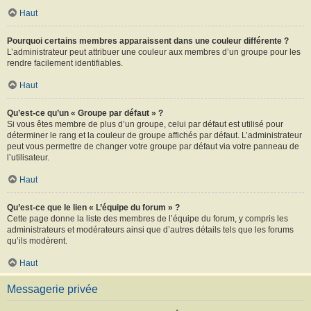
Haut
Pourquoi certains membres apparaissent dans une couleur différente ?
L’administrateur peut attribuer une couleur aux membres d’un groupe pour les
rendre facilement identifiables.
Haut
Qu’est-ce qu’un « Groupe par défaut » ?
Si vous êtes membre de plus d’un groupe, celui par défaut est utilisé pour
déterminer le rang et la couleur de groupe affichés par défaut. L’administrateur
peut vous permettre de changer votre groupe par défaut via votre panneau de
l’utilisateur.
Haut
Qu’est-ce que le lien « L’équipe du forum » ?
Cette page donne la liste des membres de l’équipe du forum, y compris les
administrateurs et modérateurs ainsi que d’autres détails tels que les forums
qu’ils modèrent.
Haut
Messagerie privée