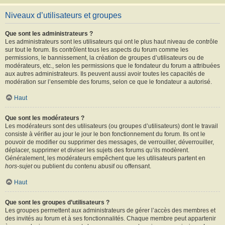
Niveaux d’utilisateurs et groupes
Que sont les administrateurs ?
Les administrateurs sont les utilisateurs qui ont le plus haut niveau de contrôle
sur tout le forum. Ils contrôlent tous les aspects du forum comme les
permissions, le bannissement, la création de groupes d’utilisateurs ou de
modérateurs, etc., selon les permissions que le fondateur du forum a attribuées
aux autres administrateurs. Ils peuvent aussi avoir toutes les capacités de
modération sur l’ensemble des forums, selon ce que le fondateur a autorisé.
Haut
Que sont les modérateurs ?
Les modérateurs sont des utilisateurs (ou groupes d’utilisateurs) dont le travail
consiste à vérifier au jour le jour le bon fonctionnement du forum. Ils ont le
pouvoir de modifier ou supprimer des messages, de verrouiller, déverrouiller,
déplacer, supprimer et diviser les sujets des forums qu’ils modèrent.
Généralement, les modérateurs empêchent que les utilisateurs partent en
hors-sujet
ou publient du contenu abusif ou offensant.
Haut
Que sont les groupes d’utilisateurs ?
Les groupes permettent aux administrateurs de gérer l’accès des membres et
des invités au forum et à ses fonctionnalités. Chaque membre peut appartenir