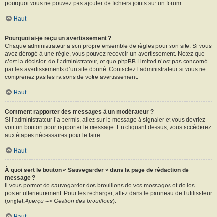
pourquoi vous ne pouvez pas ajouter de fichiers joints sur un forum.
Haut
Pourquoi ai-je reçu un avertissement ?
Chaque administrateur a son propre ensemble de règles pour son site. Si vous
avez dérogé à une règle, vous pouvez recevoir un avertissement. Notez que
c’est la décision de l’administrateur, et que phpBB Limited n’est pas concerné
par les avertissements d’un site donné. Contactez l’administrateur si vous ne
comprenez pas les raisons de votre avertissement.
Haut
Comment rapporter des messages à un modérateur ?
Si l’administrateur l’a permis, allez sur le message à signaler et vous devriez
voir un bouton pour rapporter le message. En cliquant dessus, vous accéderez
aux étapes nécessaires pour le faire.
Haut
À quoi sert le bouton « Sauvegarder » dans la page de rédaction de
message ?
Il vous permet de sauvegarder des brouillons de vos messages et de les
poster ultérieurement. Pour les recharger, allez dans le panneau de l’utilisateur
(onglet
Aperçu --> Gestion des brouillons
).
Haut