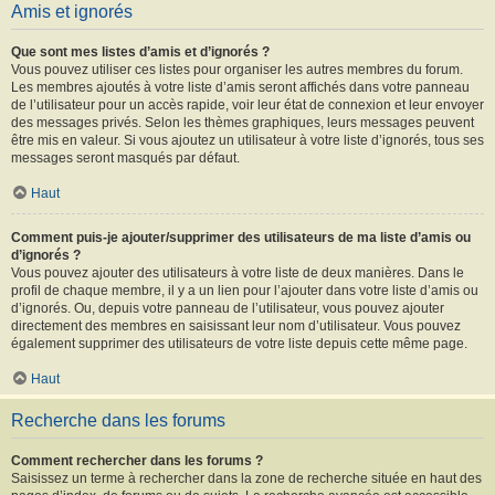
Amis et ignorés
Que sont mes listes d’amis et d’ignorés ?
Vous pouvez utiliser ces listes pour organiser les autres membres du forum.
Les membres ajoutés à votre liste d’amis seront affichés dans votre panneau
de l’utilisateur pour un accès rapide, voir leur état de connexion et leur envoyer
des messages privés. Selon les thèmes graphiques, leurs messages peuvent
être mis en valeur. Si vous ajoutez un utilisateur à votre liste d’ignorés, tous ses
messages seront masqués par défaut.
Haut
Comment puis-je ajouter/supprimer des utilisateurs de ma liste d’amis ou
d’ignorés ?
Vous pouvez ajouter des utilisateurs à votre liste de deux manières. Dans le
profil de chaque membre, il y a un lien pour l’ajouter dans votre liste d’amis ou
d’ignorés. Ou, depuis votre panneau de l’utilisateur, vous pouvez ajouter
directement des membres en saisissant leur nom d’utilisateur. Vous pouvez
également supprimer des utilisateurs de votre liste depuis cette même page.
Haut
Recherche dans les forums
Comment rechercher dans les forums ?
Saisissez un terme à rechercher dans la zone de recherche située en haut des