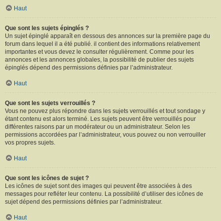
Haut
Que sont les sujets épinglés ?
Un sujet épinglé apparaît en dessous des annonces sur la première page du
forum dans lequel il a été publié. il contient des informations relativement
importantes et vous devez le consulter régulièrement. Comme pour les
annonces et les annonces globales, la possibilité de publier des sujets
épinglés dépend des permissions définies par l’administrateur.
Haut
Que sont les sujets verrouillés ?
Vous ne pouvez plus répondre dans les sujets verrouillés et tout sondage y
étant contenu est alors terminé. Les sujets peuvent être verrouillés pour
différentes raisons par un modérateur ou un administrateur. Selon les
permissions accordées par l’administrateur, vous pouvez ou non verrouiller
vos propres sujets.
Haut
Que sont les icônes de sujet ?
Les icônes de sujet sont des images qui peuvent être associées à des
messages pour refléter leur contenu. La possibilité d’utiliser des icônes de
sujet dépend des permissions définies par l’administrateur.
Haut